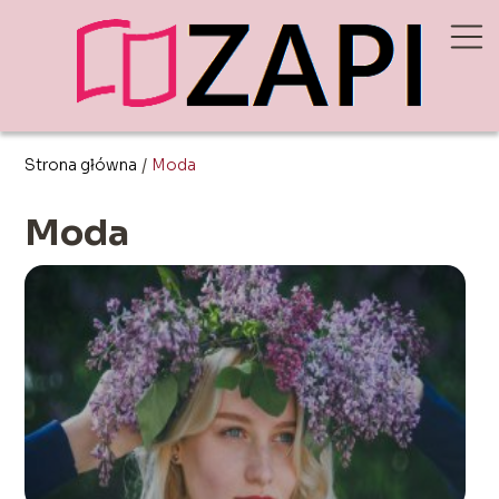
Strona główna
/
Moda
Moda