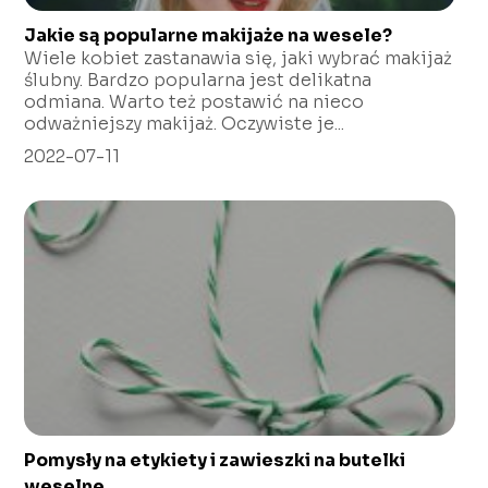
Jakie są popularne makijaże na wesele?
Wiele kobiet zastanawia się, jaki wybrać makijaż
ślubny. Bardzo popularna jest delikatna
odmiana. Warto też postawić na nieco
odważniejszy makijaż. Oczywiste je...
2022-07-11
Pomysły na etykiety i zawieszki na butelki
weselne