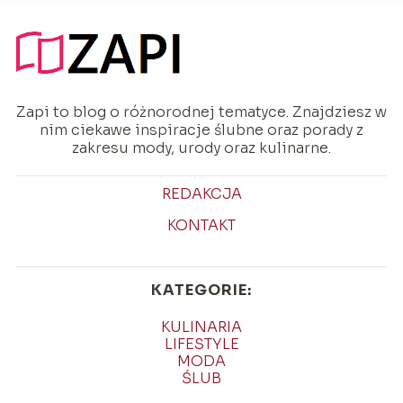
Zapi to blog o różnorodnej tematyce. Znajdziesz w
nim ciekawe inspiracje ślubne oraz porady z
zakresu mody, urody oraz kulinarne.
REDAKCJA
KONTAKT
KATEGORIE:
KULINARIA
LIFESTYLE
MODA
ŚLUB