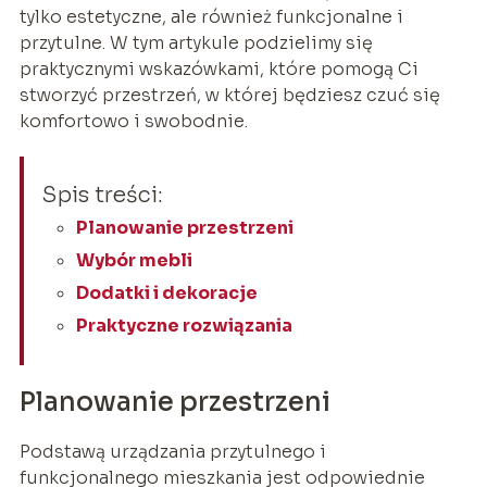
tylko estetyczne, ale również funkcjonalne i
przytulne. W tym artykule podzielimy się
praktycznymi wskazówkami, które pomogą Ci
stworzyć przestrzeń, w której będziesz czuć się
komfortowo i swobodnie.
Spis treści:
Planowanie przestrzeni
Wybór mebli
Dodatki i dekoracje
Praktyczne rozwiązania
Planowanie przestrzeni
Podstawą urządzania przytulnego i
funkcjonalnego mieszkania jest odpowiednie