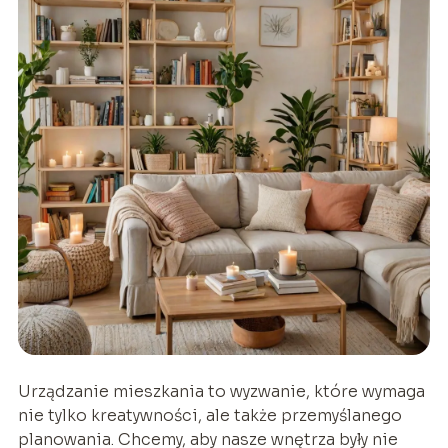
Urządzanie mieszkania to wyzwanie, które wymaga
nie tylko kreatywności, ale także przemyślanego
planowania. Chcemy, aby nasze wnętrza były nie