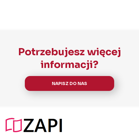
Potrzebujesz więcej
informacji?
NAPISZ DO NAS