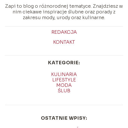
Zapi to blog o różnorodnej tematyce. Znajdziesz w
nim ciekawe inspiracje ślubne oraz porady z
zakresu mody, urody oraz kulinarne.
REDAKCJA
KONTAKT
KATEGORIE:
KULINARIA
LIFESTYLE
MODA
ŚLUB
OSTATNIE WPISY: