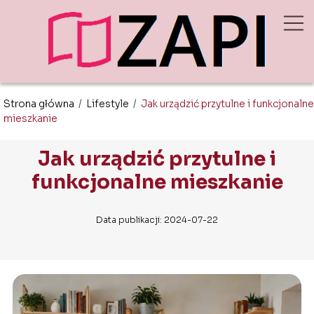
Strona główna
/
Lifestyle
/
Jak urządzić przytulne i funkcjonalne
mieszkanie
Jak urządzić przytulne i
funkcjonalne mieszkanie
Data publikacji: 2024-07-22