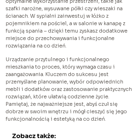
optymalne wykorzystanie przestrzeni, takie jak
szafki narożne, wysuwane półki czy wieszaki na
ścianach. W sypialni zainwestuj w łóżko z
pojemnikiem na pościel, a w salonie w kanapę z
funkcją spania – dzięki temu zyskasz dodatkowe
miejsce do przechowywania i funkcjonalne
rozwiązania na co dzień.
Urządzanie przytulnego i funkcjonalnego
mieszkania to proces, który wymaga czasu i
zaangażowania. Kluczem do sukcesu jest
przemyślane planowanie, wybór odpowiednich
mebli i dodatków oraz zastosowanie praktycznych
rozwiązań, które ułatwią codzienne życie.
Pamiętaj, że najważniejsze jest, abyś czuł się
dobrze w swoim wnętrzu i mógł cieszyć się jego
funkcjonalnością i estetyką na co dzień.
Zobacz także: