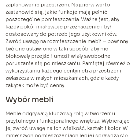
zaplanowanie przestrzeni. Najpierw warto
zastanowić się, jakie funkcje mają pełnić
poszczególne pomieszczenia. Ważne jest, aby
każdy pokój miał swoje przeznaczenie i był
dostosowany do potrzeb jego użytkowników.
Zwróć uwagę na rozmieszczenie mebli – powinny
być one ustawione w taki sposób, aby nie
blokowały przejść i umożliwiały swobodne
poruszanie się po mieszkaniu. Pamiętaj również o
wykorzystaniu każdego centymetra przestrzeni,
zwłaszcza w małych mieszkaniach, gdzie każdy
zakątek może być cenny.
Wybór mebli
Meble odgrywają kluczową rolę w tworzeniu
przytulnego i funkcjonalnego wnętrza. Wybierając
je, zwróć uwagę na ich wielkość, kształt i kolor. W
mniejszych pomieszczeniach lepiej sprawdzą się