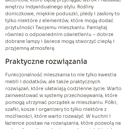
wnętrzu indywidualnego stylu. Rośliny
doniczkowe, miękkie poduszki, pledy i zasłony to
tylko niektóre z elementów, które mogą dodać
przytulności Twojemu mieszkaniu. Pamiętaj
również o odpowiednim oświetleniu – dobrze
dobrane lampy i świece mogą stworzyć ciepłą i
przyjemną atmosferę.
Praktyczne rozwiązania
Funkcjonalność mieszkania to nie tylko kwestia
mebli i dodatków, ale także praktycznych
rozwiązań, które ułatwiają codzienne życie. Warto
zainwestować w systemy przechowywania, które
pomogą utrzymać porządek w mieszkaniu. Półki,
szafki, kosze i organizery to tylko niektóre z
możliwości, które warto rozważyć. W kuchni i
łazience postaw na rozwiązania, które pozwolą na