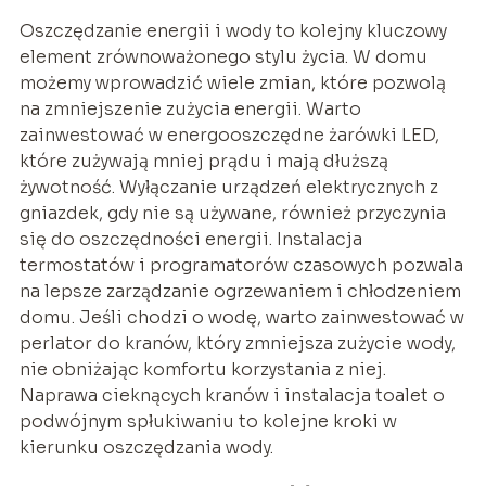
Oszczędzanie energii i wody to kolejny kluczowy
element zrównoważonego stylu życia. W domu
możemy wprowadzić wiele zmian, które pozwolą
na zmniejszenie zużycia energii. Warto
zainwestować w energooszczędne żarówki LED,
które zużywają mniej prądu i mają dłuższą
żywotność. Wyłączanie urządzeń elektrycznych z
gniazdek, gdy nie są używane, również przyczynia
się do oszczędności energii. Instalacja
termostatów i programatorów czasowych pozwala
na lepsze zarządzanie ogrzewaniem i chłodzeniem
domu. Jeśli chodzi o wodę, warto zainwestować w
perlator do kranów, który zmniejsza zużycie wody,
nie obniżając komfortu korzystania z niej.
Naprawa cieknących kranów i instalacja toalet o
podwójnym spłukiwaniu to kolejne kroki w
kierunku oszczędzania wody.