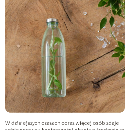
W dzisiejszych czasach coraz więcej osób zdaje