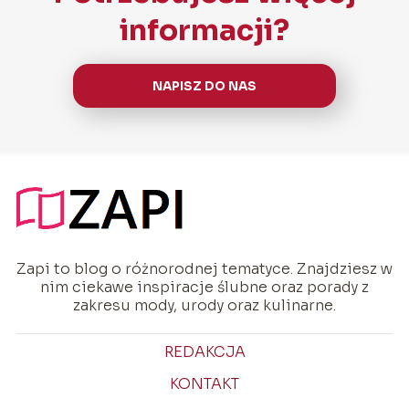
informacji?
NAPISZ DO NAS
Zapi to blog o różnorodnej tematyce. Znajdziesz w
nim ciekawe inspiracje ślubne oraz porady z
zakresu mody, urody oraz kulinarne.
REDAKCJA
KONTAKT