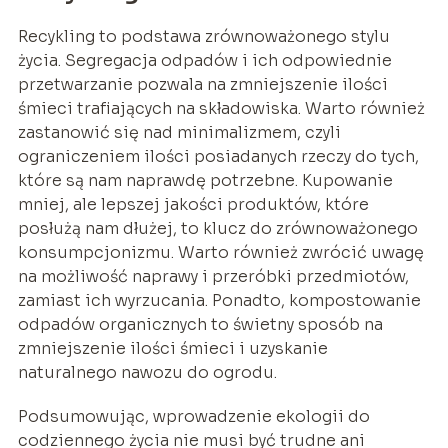
Recykling to podstawa zrównoważonego stylu
życia. Segregacja odpadów i ich odpowiednie
przetwarzanie pozwala na zmniejszenie ilości
śmieci trafiających na składowiska. Warto również
zastanowić się nad minimalizmem, czyli
ograniczeniem ilości posiadanych rzeczy do tych,
które są nam naprawdę potrzebne. Kupowanie
mniej, ale lepszej jakości produktów, które
posłużą nam dłużej, to klucz do zrównoważonego
konsumpcjonizmu. Warto również zwrócić uwagę
na możliwość naprawy i przeróbki przedmiotów,
zamiast ich wyrzucania. Ponadto, kompostowanie
odpadów organicznych to świetny sposób na
zmniejszenie ilości śmieci i uzyskanie
naturalnego nawozu do ogrodu.
Podsumowując, wprowadzenie ekologii do
codziennego życia nie musi być trudne ani