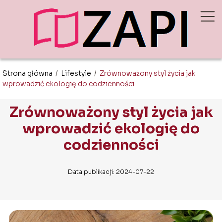
Strona główna
/
Lifestyle
/
Zrównoważony styl życia jak
wprowadzić ekologię do codzienności
Zrównoważony styl życia jak
wprowadzić ekologię do
codzienności
Data publikacji: 2024-07-22