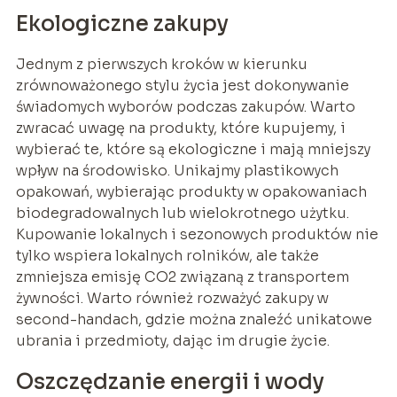
Ekologiczne zakupy
Jednym z pierwszych kroków w kierunku
zrównoważonego stylu życia jest dokonywanie
świadomych wyborów podczas zakupów. Warto
zwracać uwagę na produkty, które kupujemy, i
wybierać te, które są ekologiczne i mają mniejszy
wpływ na środowisko. Unikajmy plastikowych
opakowań, wybierając produkty w opakowaniach
biodegradowalnych lub wielokrotnego użytku.
Kupowanie lokalnych i sezonowych produktów nie
tylko wspiera lokalnych rolników, ale także
zmniejsza emisję CO2 związaną z transportem
żywności. Warto również rozważyć zakupy w
second-handach, gdzie można znaleźć unikatowe
ubrania i przedmioty, dając im drugie życie.
Oszczędzanie energii i wody