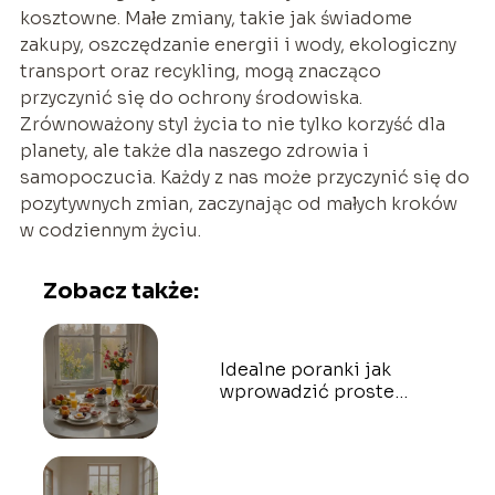
kosztowne. Małe zmiany, takie jak świadome
zakupy, oszczędzanie energii i wody, ekologiczny
transport oraz recykling, mogą znacząco
przyczynić się do ochrony środowiska.
Zrównoważony styl życia to nie tylko korzyść dla
planety, ale także dla naszego zdrowia i
samopoczucia. Każdy z nas może przyczynić się do
pozytywnych zmian, zaczynając od małych kroków
w codziennym życiu.
Zobacz także:
Idealne poranki jak
wprowadzić proste
zmiany do swojego dnia