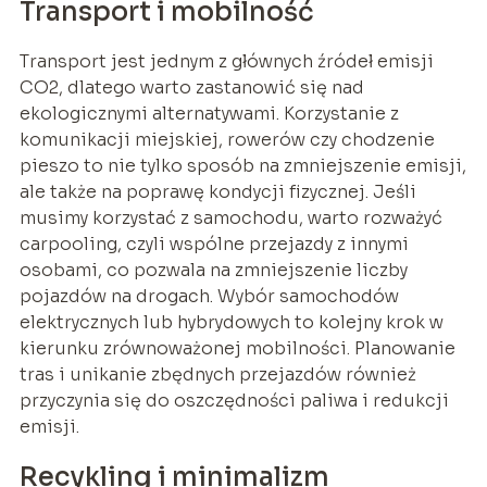
Transport i mobilność
Transport jest jednym z głównych źródeł emisji
CO2, dlatego warto zastanowić się nad
ekologicznymi alternatywami. Korzystanie z
komunikacji miejskiej, rowerów czy chodzenie
pieszo to nie tylko sposób na zmniejszenie emisji,
ale także na poprawę kondycji fizycznej. Jeśli
musimy korzystać z samochodu, warto rozważyć
carpooling, czyli wspólne przejazdy z innymi
osobami, co pozwala na zmniejszenie liczby
pojazdów na drogach. Wybór samochodów
elektrycznych lub hybrydowych to kolejny krok w
kierunku zrównoważonej mobilności. Planowanie
tras i unikanie zbędnych przejazdów również
przyczynia się do oszczędności paliwa i redukcji
emisji.
Recykling i minimalizm