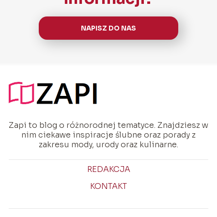
NAPISZ DO NAS
Zapi to blog o różnorodnej tematyce. Znajdziesz w
nim ciekawe inspiracje ślubne oraz porady z
zakresu mody, urody oraz kulinarne.
REDAKCJA
KONTAKT