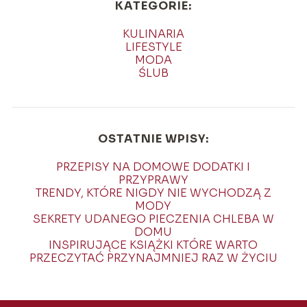
KATEGORIE:
KULINARIA
LIFESTYLE
MODA
ŚLUB
OSTATNIE WPISY:
PRZEPISY NA DOMOWE DODATKI I
PRZYPRAWY
TRENDY, KTÓRE NIGDY NIE WYCHODZĄ Z
MODY
SEKRETY UDANEGO PIECZENIA CHLEBA W
DOMU
INSPIRUJĄCE KSIĄŻKI KTÓRE WARTO
PRZECZYTAĆ PRZYNAJMNIEJ RAZ W ŻYCIU