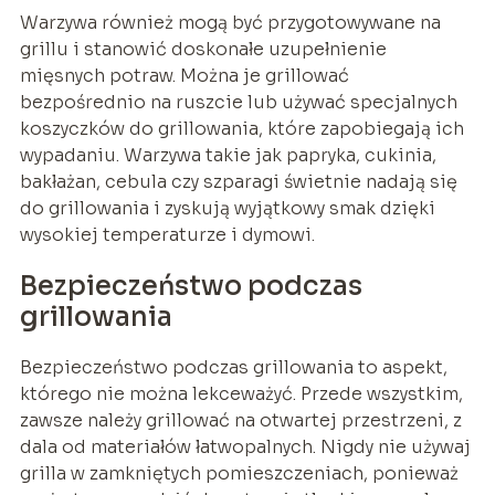
Warzywa również mogą być przygotowywane na
grillu i stanowić doskonałe uzupełnienie
mięsnych potraw. Można je grillować
bezpośrednio na ruszcie lub używać specjalnych
koszyczków do grillowania, które zapobiegają ich
wypadaniu. Warzywa takie jak papryka, cukinia,
bakłażan, cebula czy szparagi świetnie nadają się
do grillowania i zyskują wyjątkowy smak dzięki
wysokiej temperaturze i dymowi.
Bezpieczeństwo podczas
grillowania
Bezpieczeństwo podczas grillowania to aspekt,
którego nie można lekceważyć. Przede wszystkim,
zawsze należy grillować na otwartej przestrzeni, z
dala od materiałów łatwopalnych. Nigdy nie używaj
grilla w zamkniętych pomieszczeniach, ponieważ