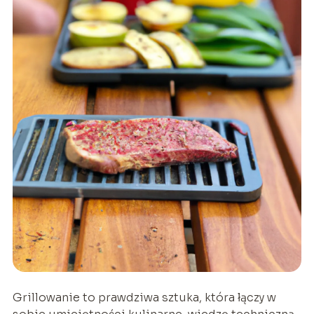
Grillowanie to prawdziwa sztuka, która łączy w