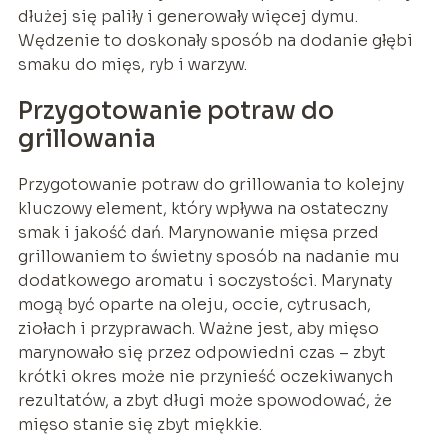
dłużej się paliły i generowały więcej dymu.
Wędzenie to doskonały sposób na dodanie głębi
smaku do mięs, ryb i warzyw.
Przygotowanie potraw do
grillowania
Przygotowanie potraw do grillowania to kolejny
kluczowy element, który wpływa na ostateczny
smak i jakość dań. Marynowanie mięsa przed
grillowaniem to świetny sposób na nadanie mu
dodatkowego aromatu i soczystości. Marynaty
mogą być oparte na oleju, occie, cytrusach,
ziołach i przyprawach. Ważne jest, aby mięso
marynowało się przez odpowiedni czas – zbyt
krótki okres może nie przynieść oczekiwanych
rezultatów, a zbyt długi może spowodować, że
mięso stanie się zbyt miękkie.