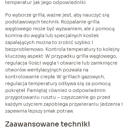
temperatur jak jego odpowiedniki.
Po wyborze grilla, ważne jest, aby nauczyć się
podstawowych technik. Rozpalanie grilla
węglowego może być wyzwaniem, ale z pomocą
komina do węgla lub specjalnych kostek
zapalających można to zrobić szybko i
bezproblemowo. Kontrola temperatury to kolejny
kluczowy aspekt. W przypadku grilla węglowego,
regulacja ilości węgla i otwarcie lub zamknięcie
otworów wentylacyjnych pozwala na
kontrolowanie ciepła. W grillach gazowych,
regulacja temperatury odbywa się za pomocą
pokręteł. Pamiętaj również o odpowiednim
przygotowaniu rusztu – czyszczenie go przed
każdym użyciem zapobiega przywieraniu jedzenia i
zapewnia lepszy smak potraw.
Zaawansowane techniki