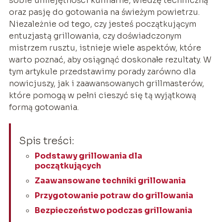
sobie umiejętności kulinarne, wiedzę techniczną
oraz pasję do gotowania na świeżym powietrzu.
Niezależnie od tego, czy jesteś początkującym
entuzjastą grillowania, czy doświadczonym
mistrzem rusztu, istnieje wiele aspektów, które
warto poznać, aby osiągnąć doskonałe rezultaty. W
tym artykule przedstawimy porady zarówno dla
nowicjuszy, jak i zaawansowanych grillmasterów,
które pomogą w pełni cieszyć się tą wyjątkową
formą gotowania.
Spis treści:
Podstawy grillowania dla
początkujących
Zaawansowane techniki grillowania
Przygotowanie potraw do grillowania
Bezpieczeństwo podczas grillowania