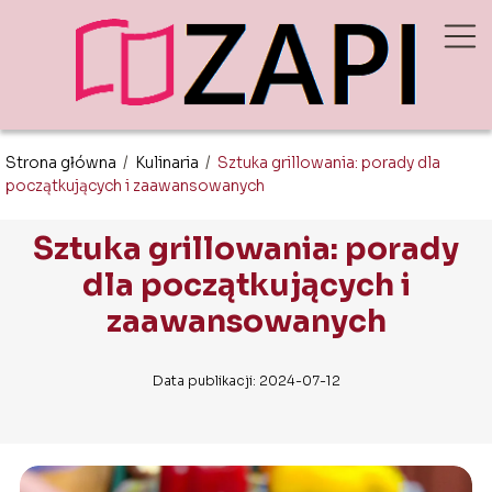
Strona główna
/
Kulinaria
/
Sztuka grillowania: porady dla
początkujących i zaawansowanych
Sztuka grillowania: porady
dla początkujących i
zaawansowanych
Data publikacji: 2024-07-12