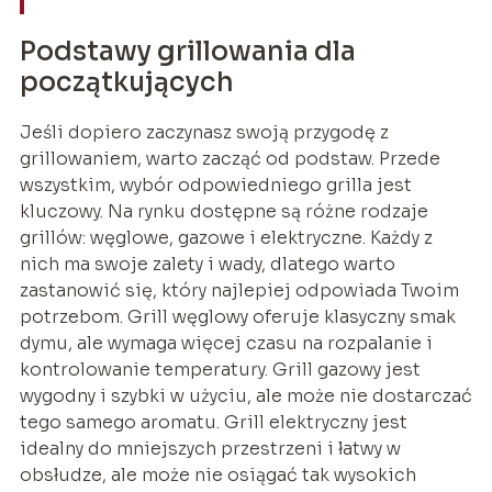
Podstawy grillowania dla
początkujących
Jeśli dopiero zaczynasz swoją przygodę z
grillowaniem, warto zacząć od podstaw. Przede
wszystkim, wybór odpowiedniego grilla jest
kluczowy. Na rynku dostępne są różne rodzaje
grillów: węglowe, gazowe i elektryczne. Każdy z
nich ma swoje zalety i wady, dlatego warto
zastanowić się, który najlepiej odpowiada Twoim
potrzebom. Grill węglowy oferuje klasyczny smak
dymu, ale wymaga więcej czasu na rozpalanie i
kontrolowanie temperatury. Grill gazowy jest
wygodny i szybki w użyciu, ale może nie dostarczać
tego samego aromatu. Grill elektryczny jest
idealny do mniejszych przestrzeni i łatwy w
obsłudze, ale może nie osiągać tak wysokich