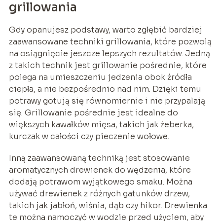
grillowania
Gdy opanujesz podstawy, warto zgłębić bardziej
zaawansowane techniki grillowania, które pozwolą
na osiągnięcie jeszcze lepszych rezultatów. Jedną
z takich technik jest grillowanie pośrednie, które
polega na umieszczeniu jedzenia obok źródła
ciepła, a nie bezpośrednio nad nim. Dzięki temu
potrawy gotują się równomiernie i nie przypalają
się. Grillowanie pośrednie jest idealne do
większych kawałków mięsa, takich jak żeberka,
kurczak w całości czy pieczenie wołowe.
Inną zaawansowaną techniką jest stosowanie
aromatycznych drewienek do wędzenia, które
dodają potrawom wyjątkowego smaku. Można
używać drewienek z różnych gatunków drzew,
takich jak jabłoń, wiśnia, dąb czy hikor. Drewienka
te można namoczyć w wodzie przed użyciem, aby